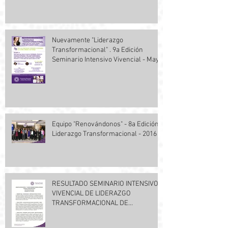
Nuevamente "Liderazgo
Transformacional" . 9a Edición
Seminario Intensivo Vivencial - Mayo
Equipo "Renovándonos" - 8a Edición
Liderazgo Transformacional - 2016
RESULTADO SEMINARIO INTENSIVO Y
VIVENCIAL DE LIDERAZGO
TRANSFORMACIONAL DE
NOVIEMBRE DE 2014