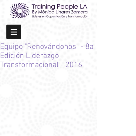
Equipo "Renovándonos" - 8a
Edición Liderazgo
Transformacional - 2016
.