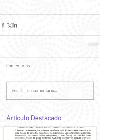
Comentarios
Escribir un comentario...
Artículo Destacado