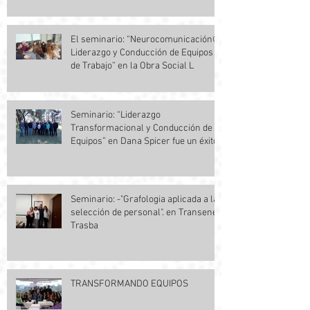
El seminario: “Neurocomunicación©,
Liderazgo y Conducción de Equipos
de Trabajo” en la Obra Social L
Seminario: “Liderazgo
Transformacional y Conducción de
Equipos” en Dana Spicer fue un éxito.
Seminario: -"Grafologia aplicada a la
selección de personal". en Transener
Trasba
TRANSFORMANDO EQUIPOS