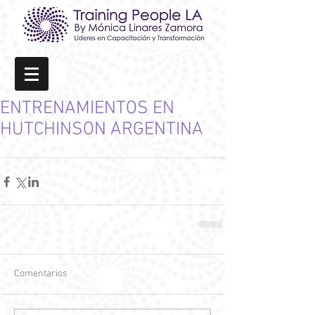
ENTRENAMIENTOS EN
HUTCHINSON ARGENTINA
Comentarios