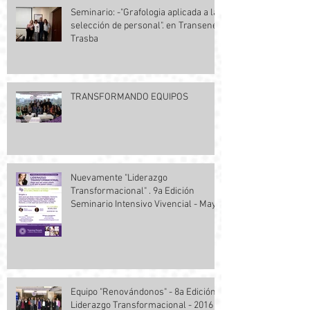
Seminario: -"Grafologia aplicada a la
selección de personal". en Transener
Trasba
TRANSFORMANDO EQUIPOS
Nuevamente "Liderazgo
Transformacional" . 9a Edición
Seminario Intensivo Vivencial - Mayo
Equipo "Renovándonos" - 8a Edición
Liderazgo Transformacional - 2016