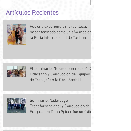
Artículos Recientes
Fue una experiencia maravillosa,
haber formado parte un año mas en
la Feria Internacional de Turismo
El seminario: “Neurocomunicación©,
Liderazgo y Conducción de Equipos
de Trabajo” en la Obra Social L
Seminario: “Liderazgo
Transformacional y Conducción de
Equipos” en Dana Spicer fue un éxito.