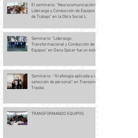
El seminario: “Neurocomunicación©,
Liderazgo y Conducción de Equipos
de Trabajo” en la Obra Social L
Seminario: “Liderazgo
Transformacional y Conducción de
Equipos” en Dana Spicer fue un éxito.
Seminario: -"Grafologia aplicada a la
selección de personal". en Transener
Trasba
TRANSFORMANDO EQUIPOS