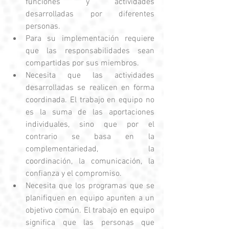
funciones y actividades 
desarrolladas por diferentes 
personas.  
Para su implementación requiere 
que las responsabilidades sean 
compartidas por sus miembros.  
Necesita que las actividades 
desarrolladas se realicen en forma 
coordinada. El trabajo en equipo no 
es la suma de las aportaciones 
individuales, sino que por el 
contrario se basa en la 
complementariedad, la 
coordinación, la comunicación, la 
confianza y el compromiso.  
Necesita que los programas que se 
planifiquen en equipo apunten a un 
objetivo común. El trabajo en equipo 
significa que las personas que 