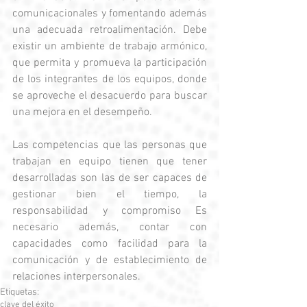
comunicacionales y fomentando además 
una adecuada retroalimentación. Debe 
existir un ambiente de trabajo armónico, 
que permita y promueva la participación 
de los integrantes de los equipos, donde 
se aproveche el desacuerdo para buscar 
una mejora en el desempeño. 
Las competencias que las personas que 
trabajan en equipo tienen que tener 
desarrolladas son las de ser capaces de 
gestionar bien el tiempo, la 
responsabilidad y compromiso Es 
necesario además, contar con 
capacidades como facilidad para la 
comunicación y de establecimiento de 
relaciones interpersonales.
Etiquetas:
clave del éxito