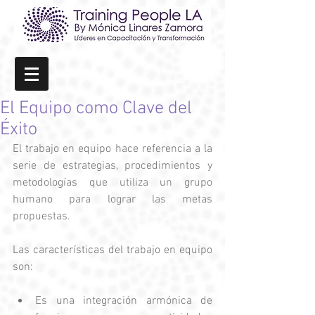
El Equipo como Clave del
Éxito
El trabajo en equipo hace referencia a la 
serie de estrategias, procedimientos y 
metodologías que utiliza un grupo 
humano para lograr las metas 
propuestas. 
Las características del trabajo en equipo 
son: 
Es una integración armónica de 