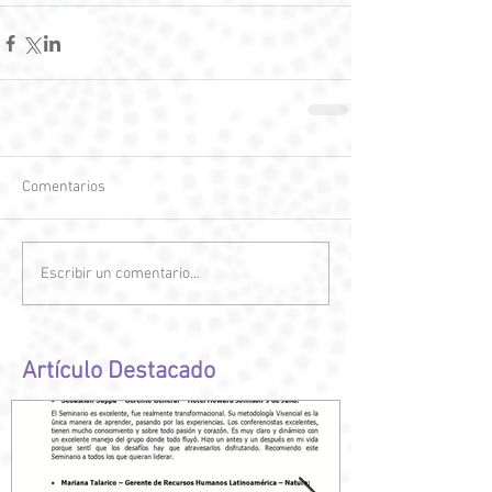
Comentarios
Escribir un comentario...
Artículo Destacado