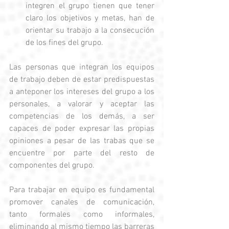
integren el grupo tienen que tener 
claro los objetivos y metas, han de 
orientar su trabajo a la consecución 
de los fines del grupo.  
Las personas que integran los equipos 
de trabajo deben de estar predispuestas 
a anteponer los intereses del grupo a los 
personales, a valorar y aceptar las 
competencias de los demás, a ser 
capaces de poder expresar las propias 
opiniones a pesar de las trabas que se 
encuentre por parte del resto de 
componentes del grupo. 
Para trabajar en equipo es fundamental 
promover canales de comunicación, 
tanto formales como informales, 
eliminando al mismo tiempo las barreras 